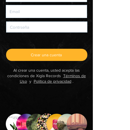
Crear una cuenta
Al crear una cuenta, usted acepta las
condiciones de Xigla Records
Términos de
Uso
y
Política de privacidad
.