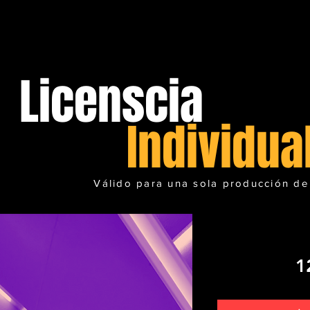
Licenscia
Individua
Válido para una sola producción de
1